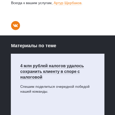
Всегда к вашим услугам,
Артур Щербаков
.
Материалы по теме
4 млн рублей налогов удалось
сохранить клиенту в споре с
налоговой
Спешим поделиться очередной победой
нашей команды.