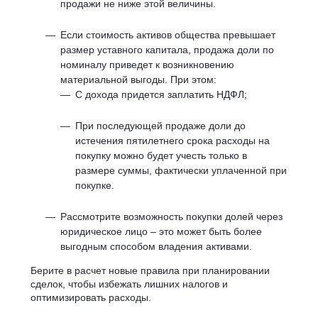
продажи не ниже этой величины.
Если стоимость активов общества превышает
размер уставного капитала, продажа доли по
номиналу приведет к возникновению
материальной выгоды. При этом:
С дохода придется заплатить НДФЛ;
При последующей продаже доли до
истечения пятилетнего срока расходы на
покупку можно будет учесть только в
размере суммы, фактически уплаченной при
покупке.
Рассмотрите возможность покупки долей через
юридическое лицо – это может быть более
выгодным способом владения активами.
Берите в расчет новые правила при планировании
сделок, чтобы избежать лишних налогов и
оптимизировать расходы.