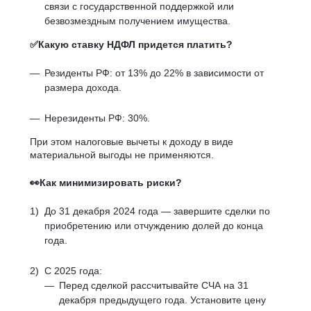
связи с государственной поддержкой или
безвозмездным получением имущества.
✅Какую ставку НДФЛ придется платить?
Резиденты РФ: от 13% до 22% в зависимости от
размера дохода.
Нерезиденты РФ: 30%.
При этом налоговые вычеты к доходу в виде
материальной выгоды не применяются.
👀Как минимизировать риски?
До 31 декабря 2024 года — завершите сделки по
приобретению или отчуждению долей до конца
года.
С 2025 года:
Перед сделкой рассчитывайте СЧА на 31
декабря предыдущего года. Установите цену