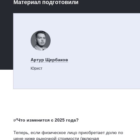
Материал подготовили
Артур Щербаков
Юрист
✅Что изменится с 2025 года?
Теперь, если физическое лицо приобретает долю по
цене ниже рыночной стоимости (включая