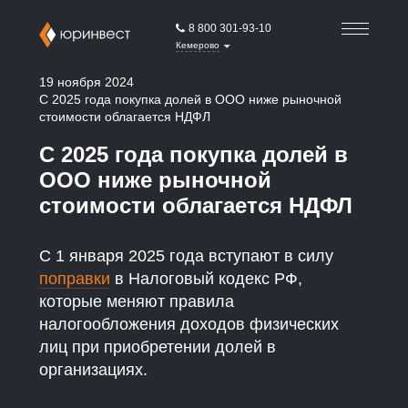
8 800 301-93-10
Кемерово
19 ноября 2024
С 2025 года покупка долей в ООО ниже рыночной
стоимости облагается НДФЛ
С 2025 года покупка долей в
ООО ниже рыночной
стоимости облагается НДФЛ
С 1 января 2025 года вступают в силу
поправки
в Налоговый кодекс РФ,
которые меняют правила
налогообложения доходов физических
лиц при приобретении долей в
организациях.