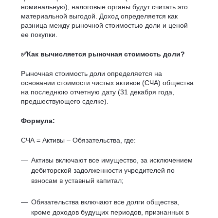
номинальную), налоговые органы будут считать это
материальной выгодой. Доход определяется как
разница между рыночной стоимостью доли и ценой
ее покупки.
✅Как вычисляется рыночная стоимость доли?
Рыночная стоимость доли определяется на
основании стоимости чистых активов (СЧА) общества
на последнюю отчетную дату (31 декабря года,
предшествующего сделке).
Формула:
СЧА = Активы – Обязательства, где:
Активы включают все имущество, за исключением
дебиторской задолженности учредителей по
взносам в уставный капитал;
Обязательства включают все долги общества,
кроме доходов будущих периодов, признанных в