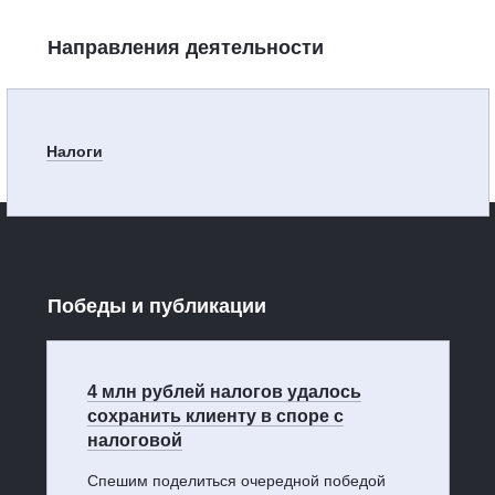
Направления деятельности
Налоги
Победы и публикации
4 млн рублей налогов удалось
сохранить клиенту в споре с
налоговой
Спешим поделиться очередной победой