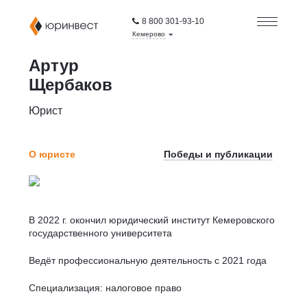
8 800 301-93-10
Кемерово
Артур
Щербаков
Юрист
О юристе
Победы и публикации
В 2022 г. окончил юридический институт Кемеровского
государственного университета
Ведёт профессиональную деятельность с 2021 года
Специализация: налоговое право