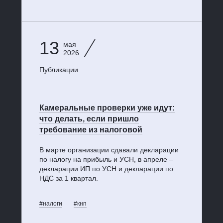
13
мая
2026
Публикации
Камеральные проверки уже идут:
что делать, если пришло
требование из налоговой
В марте организации сдавали декларации
по налогу на прибыль и УСН, в апреле –
декларации ИП по УСН и декларации по
НДС за 1 квартал.
#налоги
#кнп