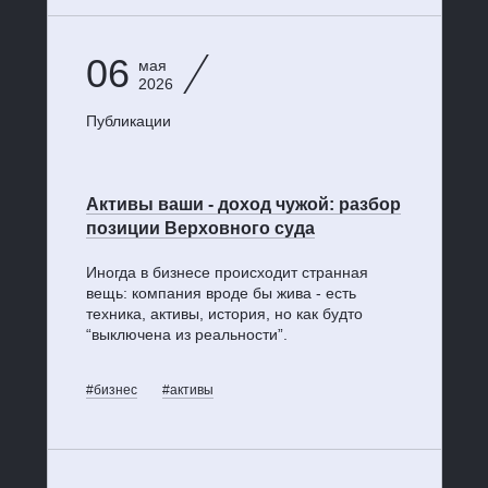
06
мая
2026
Публикации
Активы ваши - доход чужой: разбор
позиции Верховного суда
Иногда в бизнесе происходит странная
вещь: компания вроде бы жива - есть
техника, активы, история, но как будто
“выключена из реальности”.
#бизнес
#активы