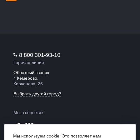
8 800 301-93-10
Горячая линия
Обратный звонок
г. Кемерово,
Кирчанова, 26
Выбрать другой город?
Мы в соцсетях
Мы используем cookie. Это позволяет нам