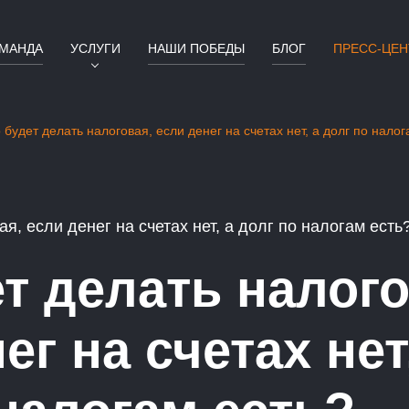
МАНДА
УСЛУГИ
НАШИ ПОБЕДЫ
БЛОГ
ПРЕСС-ЦЕН
 будет делать налоговая, если денег на счетах нет, а долг по налог
я, если денег на счетах нет, а долг по налогам есть
т делать налого
ег на счетах нет