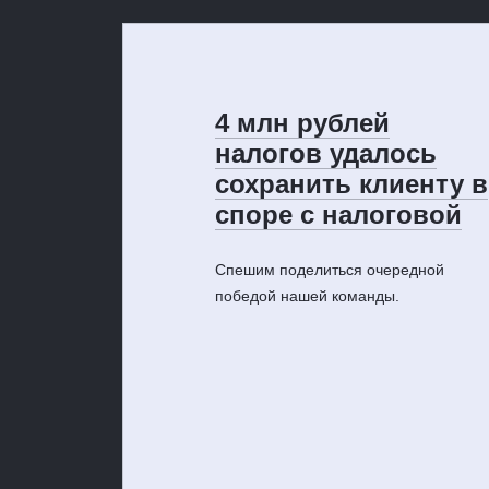
4 млн рублей
налогов удалось
сохранить клиенту в
споре с налоговой
Спешим поделиться очередной
победой нашей команды.