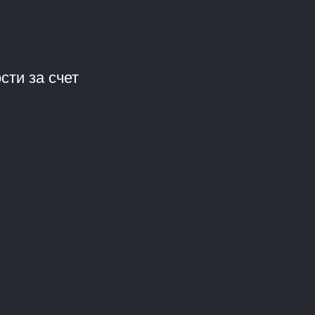
ти за счет