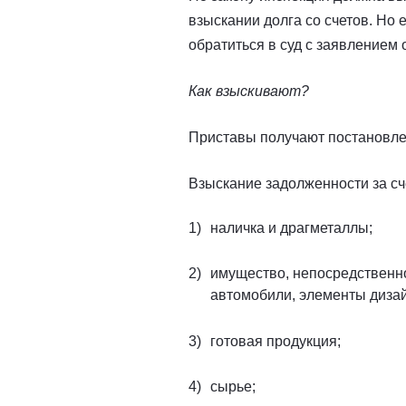
взыскании долга со счетов. Но е
обратиться в суд с заявлением 
Как взыскивают?
Приставы получают постановле
Взыскание задолженности за сч
наличка и драгметаллы;
имущество, непосредственно
автомобили, элементы дизай
готовая продукция;
сырье;