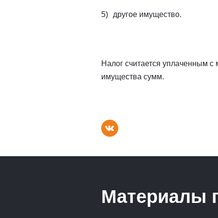
другое имущество.
Налог считается уплаченным с
имущества сумм.
Материалы 