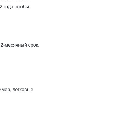
2 года, чтобы
2-месячный срок.
имер, легковые