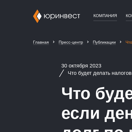
КОМПАНИЯ
КО
Главная
Пресс-центр
Публикации
Что
30 октября 2023
Что будет делать налогова
Что буде
если ден