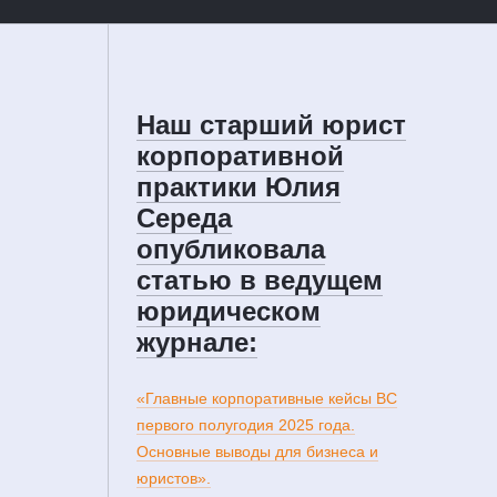
Наш старший юрист
корпоративной
практики Юлия
Середа
опубликовала
статью в ведущем
юридическом
журнале:
«Главные корпоративные кейсы ВС
первого полугодия 2025 года.
Основные выводы для бизнеса и
юристов».