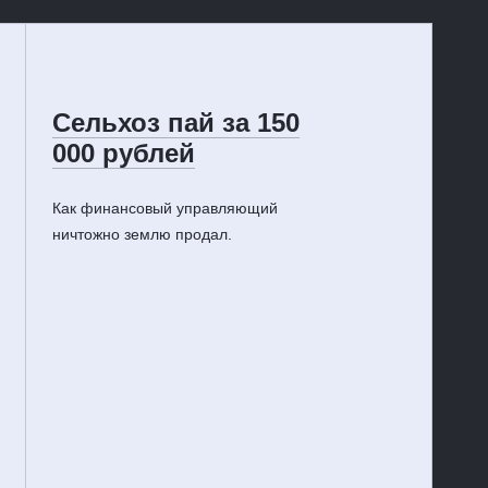
Сельхоз пай за 150
000 рублей
Как финансовый управляющий
ничтожно землю продал.