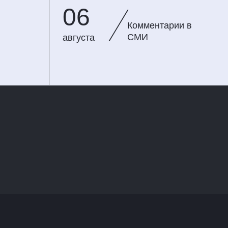
06
Комментарии в
СМИ
августа