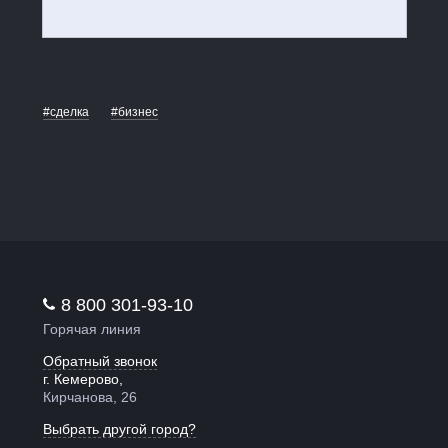
#сделка
#бизнес
8 800 301-93-10
Горячая линия
Обратный звонок
г. Кемерово,
Кирчанова, 26
Выбрать другой город?