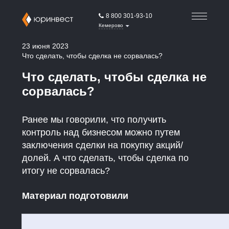
8 800 301-93-10
Кемерово
23 июня 2023
Что сделать, чтобы сделка не сорвалась?
Что сделать, чтобы сделка не
сорвалась?
Ранее мы говорили, что получить
контроль над бизнесом можно путем
заключения сделки на покупку акций/
долей. А что сделать, чтобы сделка по
итогу не сорвалась?
Материал подготовили