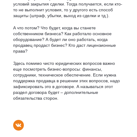
условий закрытия сделки. Тогда получается, если кто-
то не выполнит условия, то у другого есть способ
защиты (штраф, убытки, выход из сделки и тд.).
А что потом? Что будет, когда вы станете
собственником бизнеса? Как работало основное
оборудование? А будет ли оно работать, когда
продавец продаст бизнес? Кто даст лицензионные
права?
Здесь помимо чисто юридических вопросов важно
еще посмотреть бизнес-вопросы: финансы,
сотрудники, техническое обеспечение. Если нужна
поддержка продавца в решении этих вопросов, надо
зафиксировать это в договоре. А называться этот
раздел договора будет – дополнительные
обязательства сторон.