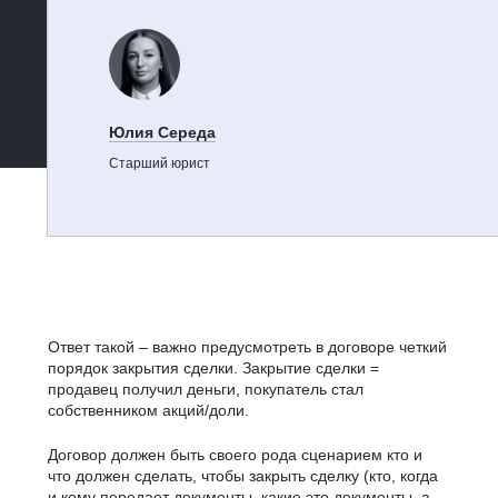
Юлия Середа
Старший юрист
Ответ такой – важно предусмотреть в договоре четкий
порядок закрытия сделки. Закрытие сделки =
продавец получил деньги, покупатель стал
собственником акций/доли.
Договор должен быть своего рода сценарием кто и
что должен сделать, чтобы закрыть сделку (кто, когда
и кому передает документы, какие это документы, а