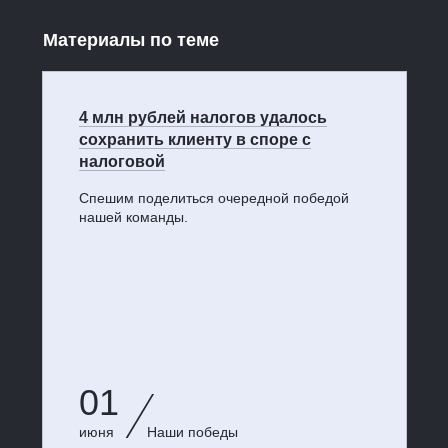
Материалы по теме
4 млн рублей налогов удалось
сохранить клиенту в споре с
налоговой
Спешим поделиться очередной победой
нашей команды.
01
июня
Наши победы