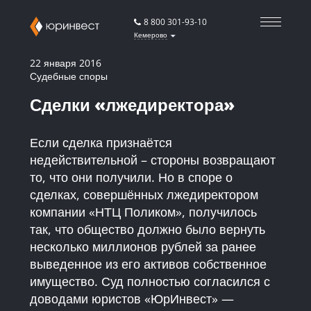
8 800 301-93-10
Кемерово
22 января 2016
Судебные споры
Сделки «лжедиректора»
Если сделка признаётся
недействительной – стороны возвращают
то, что они получили. Но в споре о
сделках, совершённых лжедиректором
компании «НТЦ Поликом», получилось
так, что общество должно было вернуть
несколько миллионов рублей за ранее
выведенное из его активов собственное
имущество. Суд полностью согласился с
доводами юристов «ЮрИнвест» —