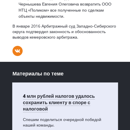
Чернышева Евгения Олеговича возвратить ООО
НТЦ «Поликом» все полученные по сделкам
объекты недвижимости.
В январе 2016 Арбитражный суд Западно-Сибирского
округа подтвердил законность и обоснованность
выводов кемеровского арбитража.
Материалы по теме
4 млн рублей налогов удалось
сохранить клиенту в споре с
налоговой
Спешим поделиться очередной победой
нашей команды.