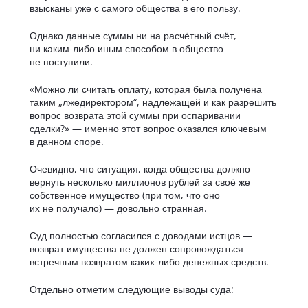
взысканы уже с самого общества в его пользу.
Однако данные суммы ни на расчётный счёт,
ни каким-либо иным способом в общество
не поступили.
«Можно ли считать оплату, которая была получена
таким „лжедиректором“, надлежащей и как разрешить
вопрос возврата этой суммы при оспаривании
сделки?» — именно этот вопрос оказался ключевым
в данном споре.
Очевидно, что ситуация, когда общества должно
вернуть несколько миллионов рублей за своё же
собственное имущество (при том, что оно
их не получало) — довольно странная.
Суд полностью согласился с доводами истцов —
возврат имущества не должен сопровождаться
встречным возвратом каких-либо денежных средств.
Отдельно отметим следующие выводы суда: