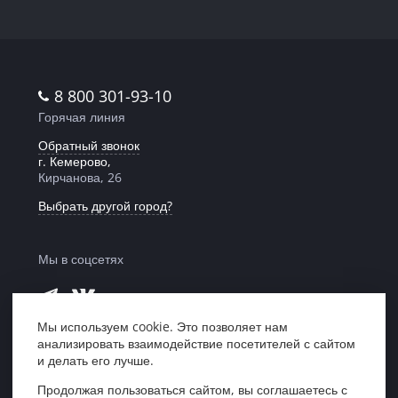
8 800 301-93-10
Горячая линия
Обратный звонок
г. Кемерово,
Кирчанова, 26
Выбрать другой город?
Мы в соцсетях
Мы используем cookie. Это позволяет нам
анализировать взаимодействие посетителей с сайтом
Мы в рейтинге
и делать его лучше.
«Право 300»
Продолжая пользоваться сайтом, вы соглашаетесь с