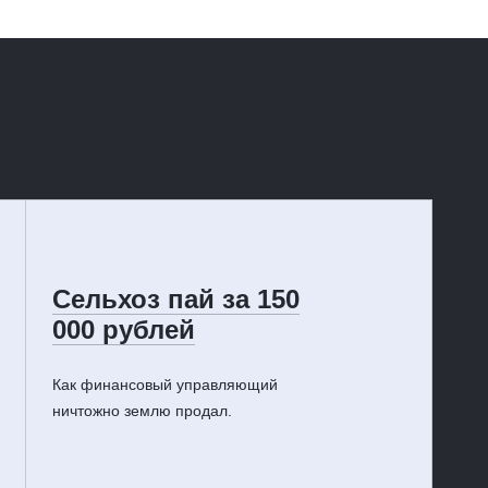
Сельхоз пай за 150
000 рублей
Как финансовый управляющий
ничтожно землю продал.