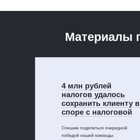
Материалы 
4 млн рублей
налогов удалось
сохранить клиенту в
споре с налоговой
Спешим поделиться очередной
победой нашей команды.