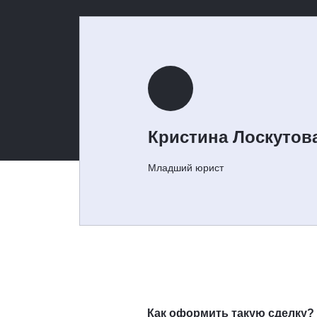
Кристина Лоскутов
Младший юрист
Как оформить такую сделку?