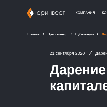
КОМПАНИЯ
КО
Главная
Пресс-центр
Публикации
Да
21 сентября 2020
Дарен
Дарение
капитал