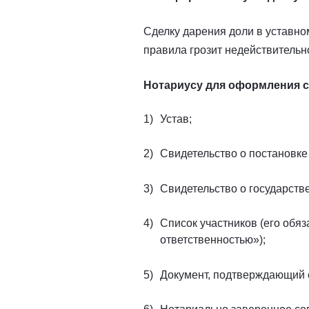
Сделку дарения доли в уставно
правила грозит недействительн
Нотариусу для оформления с
Устав;
Свидетельство о постановке 
Свидетельство о государств
Список участников (его обяз
ответственностью»);
Документ, подтверждающий о