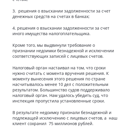
3. решения о взыскании задолженности за счет
денежных средств на счетах в банках;
4. решения о взыскании задолженности за счет
иного имущества налогоплательщика.
Кроме того, мы выдвинули требование о
признании недоимки безнадежной и исключении
соответствующих записей с лицевых счетов.
Налоговый орган настаивал на том, что сроки
нужно считать с момента вручения решения. К
моменту вынесения этого решения по стране
насчитывалось менее 10 дел с положительным
результатом. Большинство судов поддерживало
налоговый орган. Нам удалось убедить суд, что
инспекция пропустила установленные сроки.
В результате недоимку признали безнадежной и
подлежащей исключению с лицевых счетов, а наш
клиент сохранил 75 миллионов рублей.