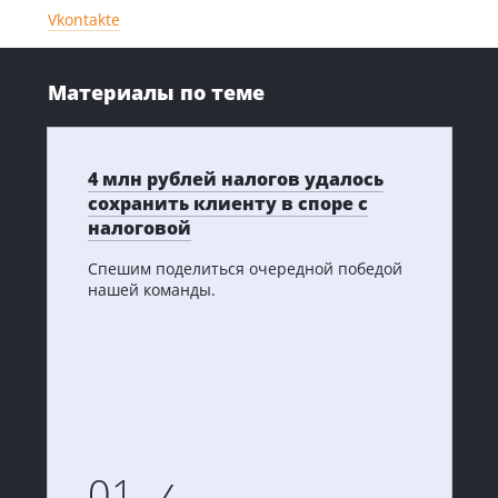
Vkontakte
Материалы по теме
4 млн рублей налогов удалось
сохранить клиенту в споре с
налоговой
Спешим поделиться очередной победой
нашей команды.
01