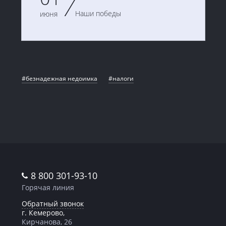
Наши победы
июня
#безнадежная недоимка
#налоги
8 800 301-93-10
Горячая линия
Обратный звонок
г. Кемерово,
Кирчанова, 26