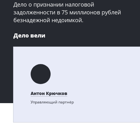
Дело о признании налоговой
задолженности в 75 миллионов рублей
безнадежной недоимкой.
Дело вели
Антон Крючков
Управляющий партнёр