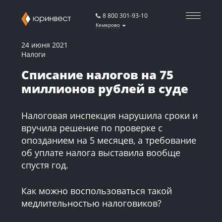
8 800 301-93-10
Кемерово
24 июня 2021
Налоги
Списание налогов на 75
миллионов рублей в суде
Налоговая инспекция нарушила сроки и
вручила решение по проверке с
опозданием на 5 месяцев, а требование
об уплате налога выставила вообще
спустя год.
Как можно воспользоваться такой
медлительностью налоговиков?