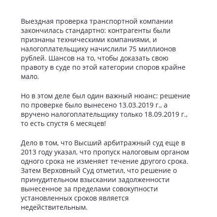
Выездная проверка транспортной компании
закончилась стандартно: контрагенты были
признаны техническими компаниями, и
налогоплательщику начислили 75 миллионов
рублей. Шансов на то, чтобы доказать свою
правоту в суде по этой категории споров крайне
мало.
Но в этом деле был один важный нюанс: решение
по проверке было вынесено 13.03.2019 г., а
вручено налогоплательщику только 18.09.2019 г.,
то есть спустя 6 месяцев!
Дело в том, что Высший арбитражный суд еще в
2013 году указал, что пропуск налоговым органом
одного срока не изменяет течение другого срока.
Затем Верховный Суд отметил, что решение о
принудительном взыскании задолженности
вынесенное за пределами совокупности
установленных сроков является
недействительным.