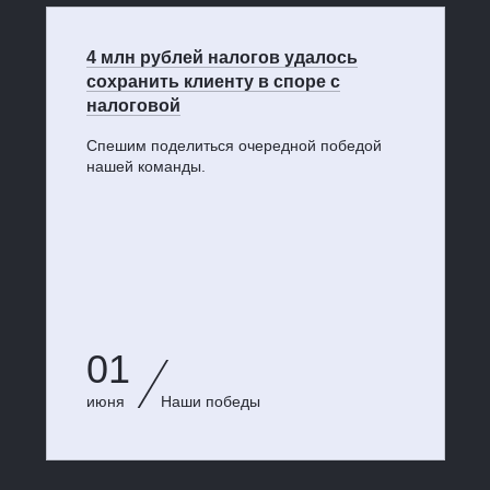
4 млн рублей налогов удалось
сохранить клиенту в споре с
налоговой
Спешим поделиться очередной победой
нашей команды.
01
июня
Наши победы