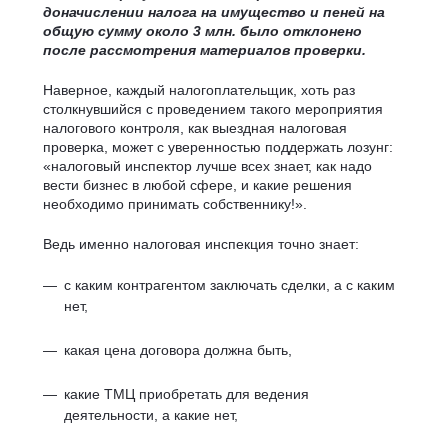
доначислении налога на имущество и пеней на
общую сумму около 3 млн. было отклонено
после рассмотрения материалов проверки.
Наверное, каждый налогоплательщик, хоть раз
столкнувшийся с проведением такого мероприятия
налогового контроля, как выездная налоговая
проверка, может с уверенностью поддержать лозунг:
«налоговый инспектор лучше всех знает, как надо
вести бизнес в любой сфере, и какие решения
необходимо принимать собственнику!».
Ведь именно налоговая инспекция точно знает:
с каким контрагентом заключать сделки, а с каким
нет,
какая цена договора должна быть,
какие ТМЦ приобретать для ведения
деятельности, а какие нет,