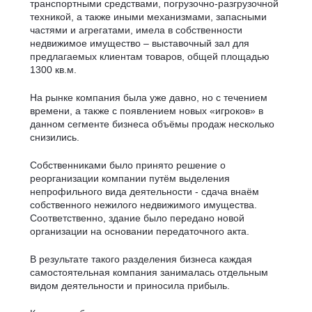
транспортными средствами, погрузочно-разгрузочной
техникой, а также иными механизмами, запасными
частями и агрегатами, имела в собственности
недвижимое имущество – выставочный зал для
предлагаемых клиентам товаров, общей площадью
1300 кв.м.
На рынке компания была уже давно, но с течением
времени, а также с появлением новых «игроков» в
данном сегменте бизнеса объёмы продаж несколько
снизились.
Собственниками было принято решение о
реорганизации компании путём выделения
непрофильного вида деятельности - сдача внаём
собственного нежилого недвижимого имущества.
Соответственно, здание было передано новой
организации на основании передаточного акта.
В результате такого разделения бизнеса каждая
самостоятельная компания занималась отдельным
видом деятельности и приносила прибыль.