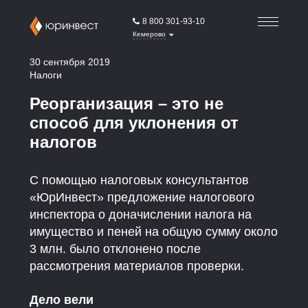
8 800 301-93-10
Кемерово
30 сентября 2019
Налоги
Реорганизация – это не
способ для уклонения от
налогов
С помощью налоговых консультантов
«ЮрИнвест» предложение налогового
инспектора о доначислении налога на
имущество и пеней на общую сумму около
3 млн. было отклонено после
рассмотрения материалов проверки.
Дело вели