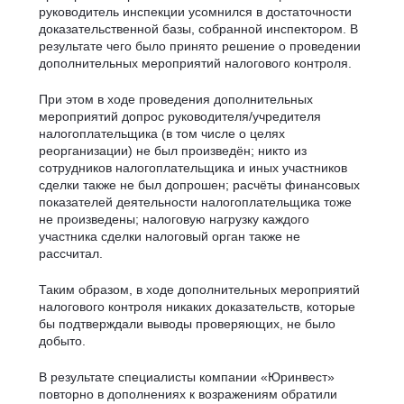
руководитель инспекции усомнился в достаточности
доказательственной базы, собранной инспектором. В
результате чего было принято решение о проведении
дополнительных мероприятий налогового контроля.
При этом в ходе проведения дополнительных
мероприятий допрос руководителя/учредителя
налогоплательщика (в том числе о целях
реорганизации) не был произведён; никто из
сотрудников налогоплательщика и иных участников
сделки также не был допрошен; расчёты финансовых
показателей деятельности налогоплательщика тоже
не произведены; налоговую нагрузку каждого
участника сделки налоговый орган также не
рассчитал.
Таким образом, в ходе дополнительных мероприятий
налогового контроля никаких доказательств, которые
бы подтверждали выводы проверяющих, не было
добыто.
В результате специалисты компании «Юринвест»
повторно в дополнениях к возражениям обратили