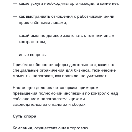
какие услуги необходимы организации, а какие нет,
как выстраивать отношения с работниками и/или
привлечёнными лицами,
какой именно договор заключать с тем или иным
контрагентом,
иные вопросы.
Причём особенности сферы деятельности, какие-то
специальные ограничения для бизнеса, технические
моменты, налоговая, как правило, не учитывает.
Настоящее дело является ярким примером
превышения полномочий инспекции по контролю над
соблюдением налогоплательщиками
законодательства о налогах и сборах.
Суть спора
Компания, осуществляющая торговлю