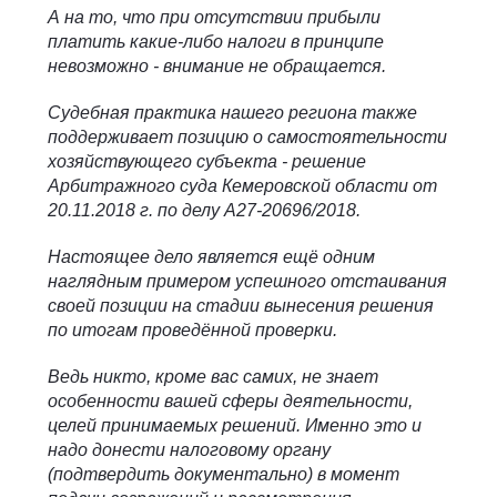
А на то, что при отсутствии прибыли
платить какие-либо налоги в принципе
невозможно - внимание не обращается.
Судебная практика нашего региона также
поддерживает позицию о самостоятельности
хозяйствующего субъекта - решение
Арбитражного суда Кемеровской области от
20.11.2018 г. по делу А27-20696/2018.
Настоящее дело является ещё одним
наглядным примером успешного отстаивания
своей позиции на стадии вынесения решения
по итогам проведённой проверки.
Ведь никто, кроме вас самих, не знает
особенности вашей сферы деятельности,
целей принимаемых решений. Именно это и
надо донести налоговому органу
(подтвердить документально) в момент