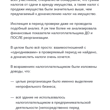
налогов от сдачи в аренду имущества, а также налог с
продажи имущества были значительно выше, чем
предлагаемый к доначислению налог на имущество.
Инспекция в период проверки даже не проводила
подобный анализ. А уж тем более не анализировала
финансовые показатели налогоплательщика ДО и
ПОСЛЕ реорганизации.
В целом было всё просто: взаимоотношений с
«однодневками» в проверяемый период не найдено,
а доначислить налоги очень хочется.
В возражениях налогоплательщиком были изложены
доводы, что:
целью реорганизации было именно выделение
непрофильного бизнеса;
всё здание не использовалось
налогоплательщиком в предпринимательской
деятельности (непосредственно перед