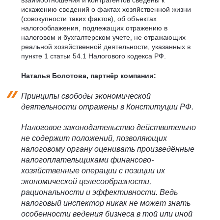
взаимоотношения и контрагентов сведены к
искажению сведений о фактах хозяйственной жизни
(совокупности таких фактов), об объектах
налогооблажения, подлежащих отражению в
налоговом и бухгалтерском учете, не отражающих
реальной хозяйственной деятельности, указанных в
пункте 1 статьи 54.1 Налогового кодекса РФ.
Наталья Болотова, партнёр компании:
Принципы свободы экономической
деятельности отражены в Конституции РФ.
Налоговое законодательство действительно
не содержит положений, позволяющих
налоговому органу оценивать произведённые
налогоплательщиками финансово-
хозяйственные операции с позиции их
экономической целесообразности,
рациональности и эффективности. Ведь
налоговый инспектор никак не может знать
особенности ведения бизнеса в той или иной