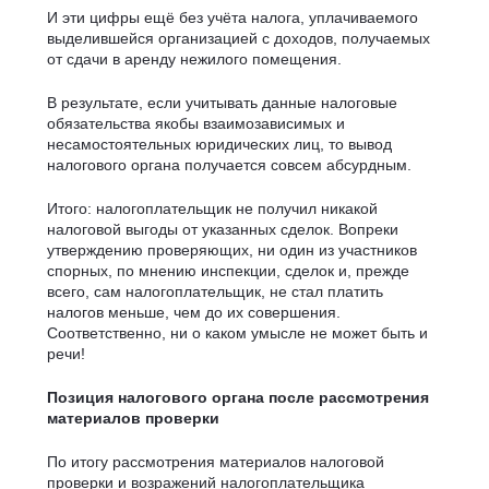
И эти цифры ещё без учёта налога, уплачиваемого
выделившейся организацией с доходов, получаемых
от сдачи в аренду нежилого помещения.
В результате, если учитывать данные налоговые
обязательства якобы взаимозависимых и
несамостоятельных юридических лиц, то вывод
налогового органа получается совсем абсурдным.
Итого: налогоплательщик не получил никакой
налоговой выгоды от указанных сделок. Вопреки
утверждению проверяющих, ни один из участников
спорных, по мнению инспекции, сделок и, прежде
всего, сам налогоплательщик, не стал платить
налогов меньше, чем до их совершения.
Соответственно, ни о каком умысле не может быть и
речи!
Позиция налогового органа после рассмотрения
материалов проверки
По итогу рассмотрения материалов налоговой
проверки и возражений налогоплательщика