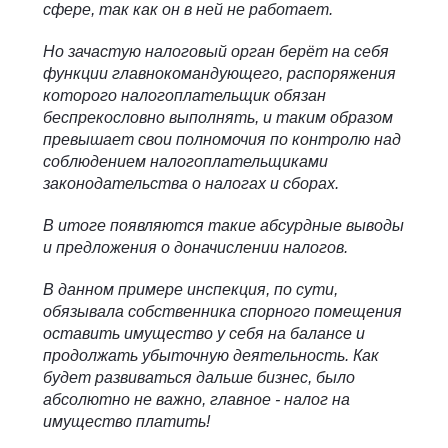
сфере, так как он в ней не работает.
Но зачастую налоговый орган берёт на себя
функции главнокомандующего, распоряжения
которого налогоплательщик обязан
беспрекословно выполнять, и таким образом
превышает свои полномочия по контролю над
соблюдением налогоплательщиками
законодательства о налогах и сборах.
В итоге появляются такие абсурдные выводы
и предложения о доначислении налогов.
В данном примере инспекция, по сути,
обязывала собственника спорного помещения
оставить имущество у себя на балансе и
продолжать убыточную деятельность. Как
будет развиваться дальше бизнес, было
абсолютно не важно, главное - налог на
имущество платить!