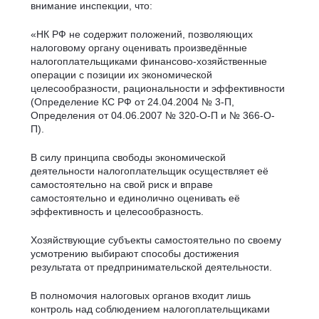
внимание инспекции, что:
«НК РФ не содержит положений, позволяющих
налоговому органу оценивать произведённые
налогоплательщиками финансово-хозяйственные
операции с позиции их экономической
целесообразности, рациональности и эффективности
(Определение КС РФ от 24.04.2004 № 3-П,
Определения от 04.06.2007 № 320-О-П и № 366-О-
П).
В силу принципа свободы экономической
деятельности налогоплательщик осуществляет её
самостоятельно на свой риск и вправе
самостоятельно и единолично оценивать её
эффективность и целесообразность.
Хозяйствующие субъекты самостоятельно по своему
усмотрению выбирают способы достижения
результата от предпринимательской деятельности.
В полномочия налоговых органов входит лишь
контроль над соблюдением налогоплательщиками