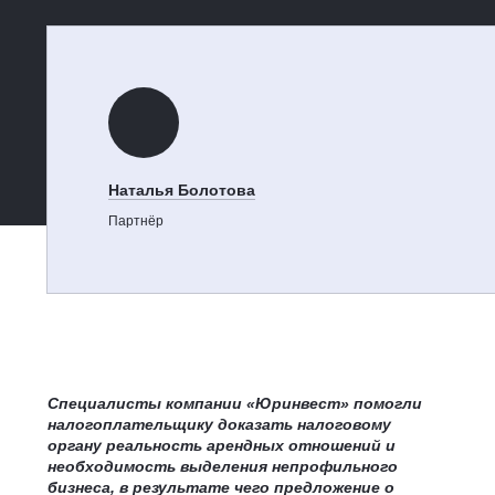
Наталья Болотова
Партнёр
Специалисты компании «Юринвест» помогли
налогоплательщику доказать налоговому
органу реальность арендных отношений и
необходимость выделения непрофильного
бизнеса, в результате чего предложение о