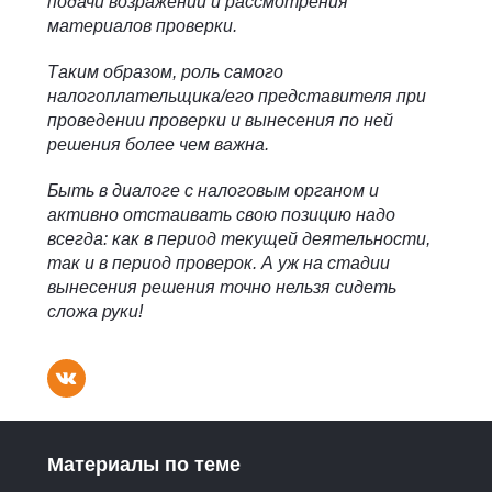
подачи возражений и рассмотрения
материалов проверки.
Таким образом, роль самого
налогоплательщика/его представителя при
проведении проверки и вынесения по ней
решения более чем важна.
Быть в диалоге с налоговым органом и
активно отстаивать свою позицию надо
всегда: как в период текущей деятельности,
так и в период проверок. А уж на стадии
вынесения решения точно нельзя сидеть
сложа руки!
Материалы по теме