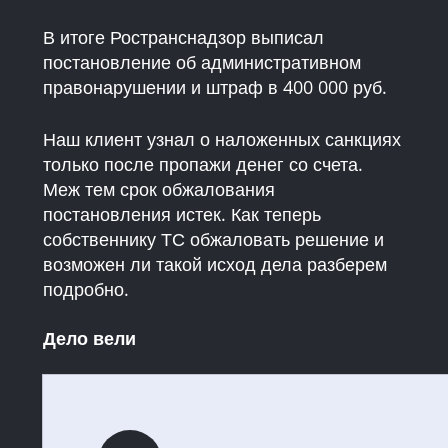
В итоге Ространснадзор выписал
постановление об административном
правонарушении и штраф в 400 000 руб.
Наш клиент узнал о наложенных санкциях
только после пропажи денег со счета.
Меж тем срок обжалования
постановления истек. Как теперь
собственнику ТС обжаловать решение и
возможен ли такой исход дела разберем
подробно.
Дело вели