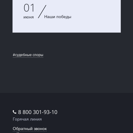
01
Наши победы
июня
#судебные споры
8 800 301-93-10
Горячая линия
Обратный звонок