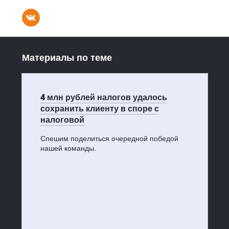
Материалы по теме
4 млн рублей налогов удалось
сохранить клиенту в споре с
налоговой
Спешим поделиться очередной победой
нашей команды.