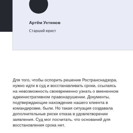
Артём Устинов
Старший юрист
Для того, чтобы оспорить решение Ространснадзора,
нужно идти в суд и восстанавливать сроки, ссылаясь
на невозможность своевременно узнать о вмененном
административном правонарушении. Документы,
подтверждающие нахождение нашего клиента в
командировке, были. Но такая ситуация создавала
дополнительные риски отказа в удовлетворении
заявления. Суд мог посчитать, что оснований для
восстановления срока нет.