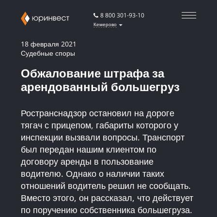
8 800 301-93-10
Кемерово
18 февраля 2021
Судебные споры
Обжалование штрафа за
арендованный большегруз
Ространснадзор остановил на дороге
тягач с прицепом, габариты которого у
инспекции вызвали вопросы. Транспорт
был передан нашим клиентом по
договору аренды в пользование
водителю. Однако о наличии таких
отношений водитель решил не сообщать.
Вместо этого, он рассказал, что действует
по поручению собственника большегруза.