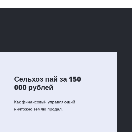
Сельхоз пай за 150
000 рублей
Как финансовый управляющий
ничтожно землю продал.