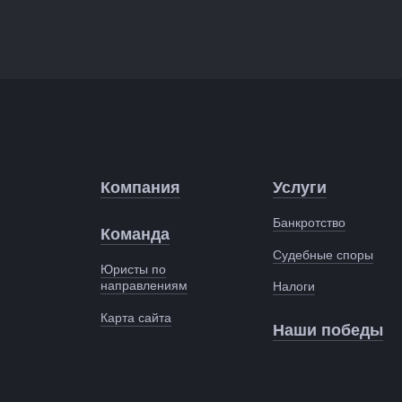
Компания
Услуги
Банкротство
Команда
Судебные споры
Юристы по
направлениям
Налоги
Карта сайта
Наши победы