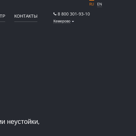
RU
EN
8 800 301-93-10
ТР
КОНТАКТЫ
Кемерово
и неустойки,