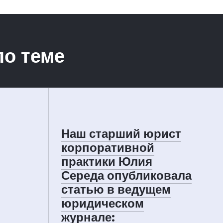
о теме
Наш старший юрист
корпоративной
практики Юлия
Середа опубликовала
статью в ведущем
юридическом
журнале: