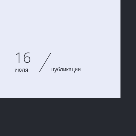
16
Публикации
июля