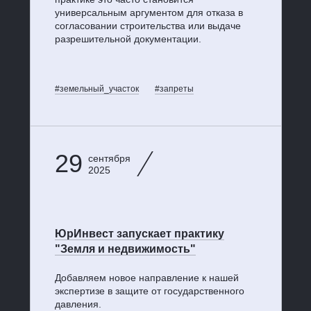
универсальным аргументом для отказа в
согласовании строительства или выдаче
разрешительной документации.
#земельный_участок
#запреты
29
сентября
2025
ЮрИнвест запускает практику
"Земля и недвижимость"
Добавляем новое направление к нашей
экспертизе в защите от государственного
давления.