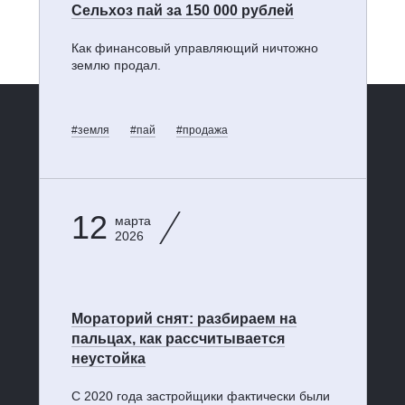
Сельхоз пай за 150 000 рублей
Как финансовый управляющий ничтожно
землю продал.
#земля
#пай
#продажа
12
марта
2026
Мораторий снят: разбираем на
пальцах, как рассчитывается
неустойка
С 2020 года застройщики фактически были