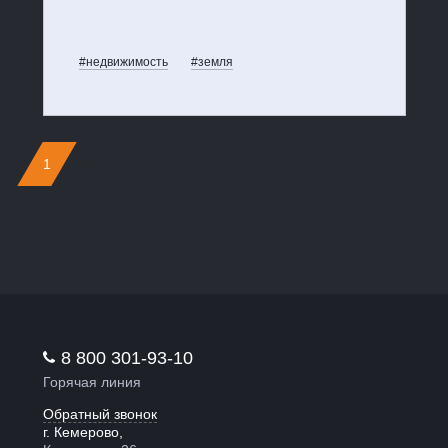
#недвижимость
#земля
1
8 800 301-93-10
Горячая линия
Обратный звонок
г. Кемерово,