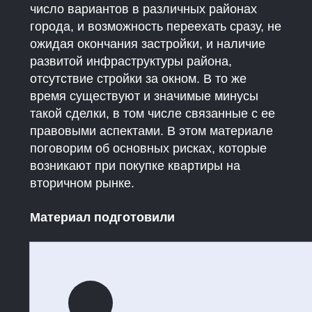
число вариантов в различных районах
города, и возможность переехать сразу, не
ожидая окончания застройки, и наличие
развитой инфраструктуры района,
отсутствие стройки за окном. В то же
время существуют и значимые минусы
такой сделки, в том числе связанные с ее
правовыми аспектами. В этом материале
поговорим об основных рисках, которые
возникают при покупке квартиры на
вторичном рынке.
Материал подготовили