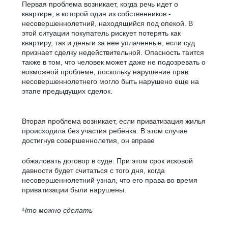
Первая проблема возникает, когда речь идет о
квартире, в которой один из собственников -
несовершеннолетний, находящийся под опекой. В
этой ситуации покупатель рискует потерять как
квартиру, так и деньги за нее уплаченные, если суд
признает сделку недействительной. Опасность таится
также в том, что человек может даже не подозревать о
возможной проблеме, поскольку нарушение прав
несовершеннолетнего могло быть нарушено еще на
этапе предыдущих сделок.
Вторая проблема возникает, если приватизация жилья
происходила без участия ребёнка. В этом случае
достигнув совершеннолетия, он вправе
обжаловать договор в суде. При этом срок исковой
давности будет считаться с того дня, когда
несовершеннолетний узнал, что его права во время
приватизации были нарушены.
Что можно сделать