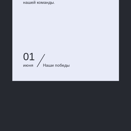
нашей команды.
01
июня
Наши победы