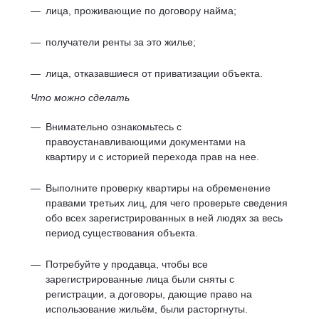
лица, проживающие по договору найма;
получатели ренты за это жилье;
лица, отказавшиеся от приватизации объекта.
Что можно сделать
Внимательно ознакомьтесь с
правоустанавливающими документами на
квартиру и с историей перехода прав на нее.
Выполните проверку квартиры на обременение
правами третьих лиц, для чего проверьте сведения
обо всех зарегистрированных в ней людях за весь
период существования объекта.
Потребуйте у продавца, чтобы все
зарегистрированные лица были сняты с
регистрации, а договоры, дающие право на
использование жильём, были расторгнуты.