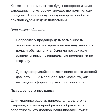
Кроме того, есть риск, что будет оспорено и само
завещание, по которому имущество получил сам
продавец. В обоих случаях договор может быть
признан судом недействительным.
Что можно сделать
Попросите у продавца дать возможность
ознакомиться с материалами наследственного
дела, чтобы выяснить, были ли нотариусом
выявлены иные потенциальные наследники на
квартиру.
Сделку оформляйте по истечению срока исковой
давности — 12 месяцев с того момента, как
наследник оформил право собственности.
Права супруга продавца
Если квартира зарегистрирована на одного из
супругов, но была приобретена в браке, есть
вероятность, что договор купли-продажи будет