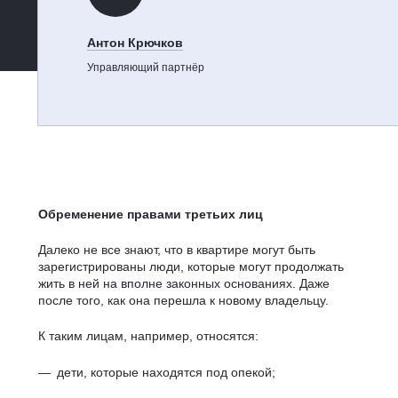
Антон Крючков
Управляющий партнёр
Обременение правами третьих лиц
Далеко не все знают, что в квартире могут быть
зарегистрированы люди, которые могут продолжать
жить в ней на вполне законных основаниях. Даже
после того, как она перешла к новому владельцу.
К таким лицам, например, относятся:
дети, которые находятся под опекой;