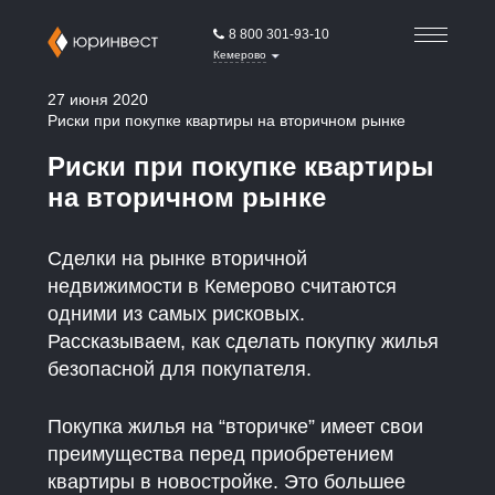
8 800 301-93-10
Кемерово
27 июня 2020
Риски при покупке квартиры на вторичном рынке
Риски при покупке квартиры
на вторичном рынке
Сделки на рынке вторичной
недвижимости в Кемерово считаются
одними из самых рисковых.
Рассказываем, как сделать покупку жилья
безопасной для покупателя.
Покупка жилья на “вторичке” имеет свои
преимущества перед приобретением
квартиры в новостройке. Это большее