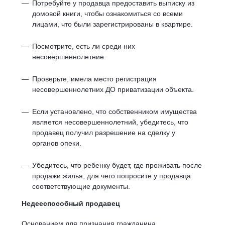
Потребуйте у продавца предоставить выписку из
домовой книги, чтобы ознакомиться со всеми
лицами, что были зарегистрированы в квартире.
Посмотрите, есть ли среди них
несовершеннолетние.
Проверьте, имела место регистрация
несовершеннолетних ДО приватизации объекта.
Если установлено, что собственником имущества
является несовершеннолетний, убедитесь, что
продавец получил разрешение на сделку у
органов опеки.
Убедитесь, что ребенку будет, где проживать после
продажи жилья, для чего попросите у продавца
соответствующие документы.
Недееспособный продавец
Основанием для признания гражданина