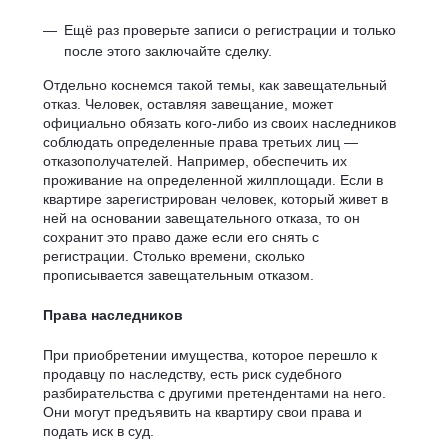
Ещё раз проверьте записи о регистрации и только
после этого заключайте сделку.
Отдельно коснемся такой темы, как завещательный
отказ. Человек, оставляя завещание, может
официально обязать кого-либо из своих наследников
соблюдать определенные права третьих лиц —
отказополучателей. Например, обеспечить их
проживание на определенной жилплощади. Если в
квартире зарегистрирован человек, который живет в
ней на основании завещательного отказа, то он
сохранит это право даже если его снять с
регистрации. Столько времени, сколько
прописывается завещательным отказом.
Права наследников
При приобретении имущества, которое перешло к
продавцу по наследству, есть риск судебного
разбирательства с другими претендентами на него.
Они могут предъявить на квартиру свои права и
подать иск в суд.