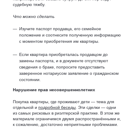
судебную тяжбу.
Что можно сделать
Изучите паспорт продавца, его семейное
положение и соотнесите полученную информацию
с моментом приобретения им квартиры.
Если квартира приобреталась продавцом до
замены паспорта, и в документе отсутствуют
сведения о браке, попросите предоставить
заверенное нотариусом заявление о гражданском
состоянии.
Нарушение прав несовершеннолетних
Покупка квартиры, где проживают дети — тема для
отдельной и
подробной беседы
. Эти сделки — одни
из самых рисковых в риэлтерской практике. В этом же
материале ограничимся двумя распространёнными и,
к сожалению, достаточно неприятными проблемами.