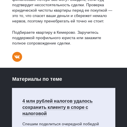
подтвердит несостоятельность сделки. Проверка
юридической чистоты квартиры перед ее покупкой —
это то, что спасет ваши деньги и сбережет немало
нервов, поэтому пренебрегать ей точно не стоит.
Подбираете квартиру в Кемерово. Заручитесь
поддержкой профильного юриста или закажите
полное сопровождение сделки.
Материалы по теме
4 млн рублей налогов удалось
сохранить клиенту в споре с
налоговой
Спешим поделиться очередной победой