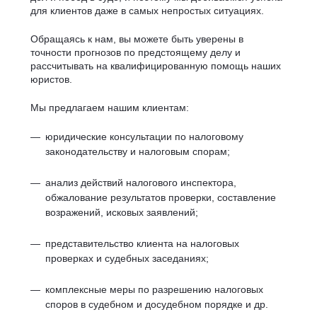
для клиентов даже в самых непростых ситуациях.
Обращаясь к нам, вы можете быть уверены в
точности прогнозов по предстоящему делу и
рассчитывать на квалифицированную помощь наших
юристов.
Мы предлагаем нашим клиентам:
юридические консультации по налоговому
законодательству и налоговым спорам;
анализ действий налогового инспектора,
обжалование результатов проверки, составление
возражений, исковых заявлений;
представительство клиента на налоговых
проверках и судебных заседаниях;
комплексные меры по разрешению налоговых
споров в судебном и досудебном порядке и др.