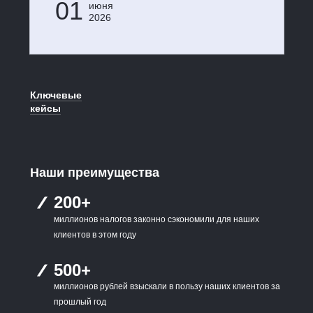
01
июня
2026
Ключевые
кейсы
Наши преимущества
200+
миллионов налогов законно сэкономили для наших
клиентов в этом году
500+
миллионов рублей взыскали в пользу наших клиентов за
прошлый год