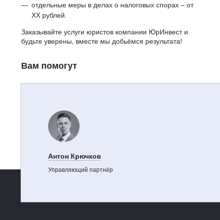
отдельные меры в делах о налоговых спорах – от
ХХ рублей.
Заказывайте услуги юристов компании ЮрИнвест и
будьте уверены, вместе мы добьёмся результата!
Вам помогут
Антон Крючков
Управляющий партнёр