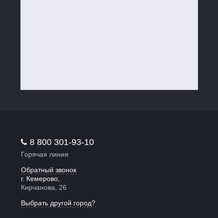
8 800 301-93-10
Горячая линия
Обратный звонок
г. Кемерово,
Кирчанова, 26
Выбрать другой город?