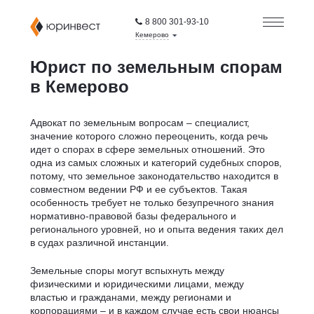
8 800 301-93-10
Кемерово
Юрист по земельным спорам
в Кемерово
Адвокат по земельным вопросам – специалист,
значение которого сложно переоценить, когда речь
идет о спорах в сфере земельных отношений. Это
одна из самых сложных и категорий судебных споров,
потому, что земельное законодательство находится в
совместном ведении РФ и ее субъектов. Такая
особенность требует не только безупречного знания
нормативно-правовой базы федерального и
регионального уровней, но и опыта ведения таких дел
в судах различной инстанции.
Земельные споры могут вспыхнуть между
физическими и юридическими лицами, между
властью и гражданами, между регионами и
корпорациями – и в каждом случае есть свои нюансы