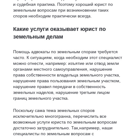
и судебная практика. Поэтому хороший юрист по
земельным вопросам при возникновении таких
споров необходим практически всегда.
Какие услуги оказывает юрист по
земельным делам
Помощь адвокаты по земельным спорам требуется
часто. К ситуациям, когда необходим этот специалист
можно отнести, например: изъятие или отвод земли
органами местного самоуправления, нарушение
права собственности владельца земельного участка,
нарушение права пользования земельным участком,
нарушение правил передачи в собственность
земельных наделов, нарушение третьим лицом
границ земельного участка.
Поскольку сама тема земельных споров
исключительно многогранна, перечислить все
возможные услуги юриста по земельным вопросам
достаточно затруднительно. Так,например, наши
специалисты по земельным вопросам с