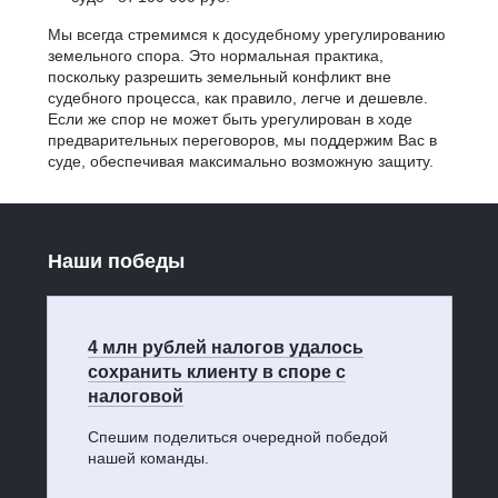
Мы всегда стремимся к досудебному урегулированию
земельного спора. Это нормальная практика,
поскольку разрешить земельный конфликт вне
судебного процесса, как правило, легче и дешевле.
Если же спор не может быть урегулирован в ходе
предварительных переговоров, мы поддержим Вас в
суде, обеспечивая максимально возможную защиту.
Наши победы
4 млн рублей налогов удалось
сохранить клиенту в споре с
налоговой
Спешим поделиться очередной победой
нашей команды.