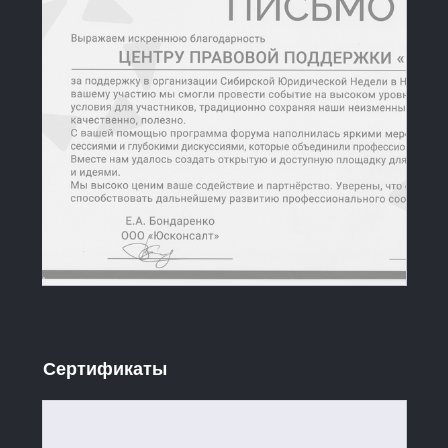
Сертификаты