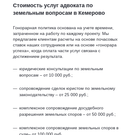
Стоимость услуг адвоката по
земельным вопросам в Кемерово
Гонорарная политика основана на учете времени,
затраченном на работу по каждому проекту. Мы
предлагаем клиентам расчеты на основе почасовых
ставок наших сотрудников или на основе «гонорара
успеха», когда оплата части услуг связана с
достижением результата.
юридические консультации по земельным
вопросам – от 10 000 руб.;
сопровождение сделок юристом по земельному
законодательству – от 25 000 руб.;
комплексное сопровождение досудебного
разрешения земельных споров – от 50 000 руб.;
комплексное сопровождение земельных споров в
суде– от 100 000 руб.