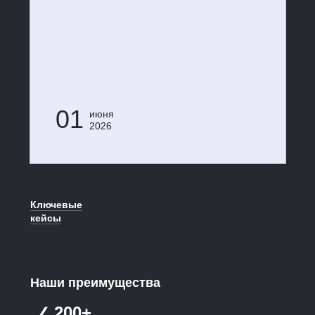
01
июня
2026
Ключевые
кейсы
Наши преимущества
200+