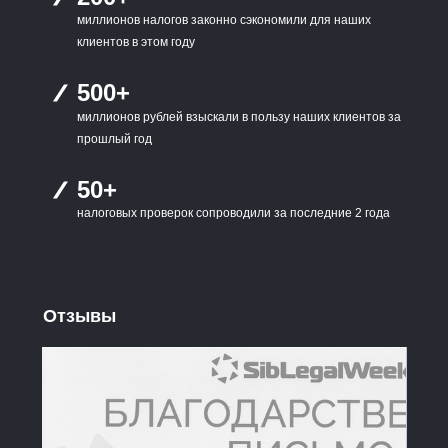
миллионов налогов законно сэкономили для наших
клиентов в этом году
500+
миллионов рублей взыскали в пользу наших клиентов за
прошлый год
50+
налоговых проверок сопроводили за последние 2 года
Отзывы