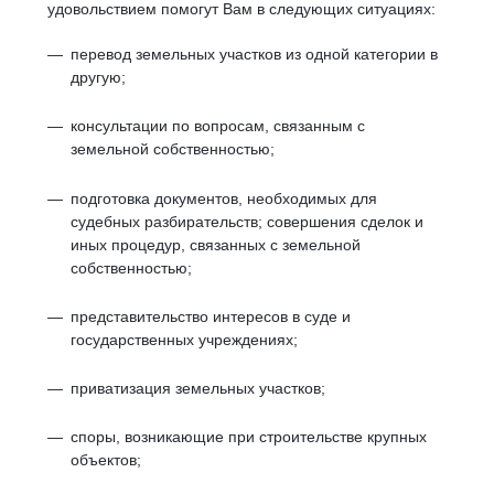
удовольствием помогут Вам в следующих ситуациях:
перевод земельных участков из одной категории в
другую;
консультации по вопросам, связанным с
земельной собственностью;
подготовка документов, необходимых для
судебных разбирательств; совершения сделок и
иных процедур, связанных с земельной
собственностью;
представительство интересов в суде и
государственных учреждениях;
приватизация земельных участков;
споры, возникающие при строительстве крупных
объектов;