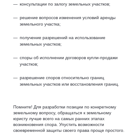
консультации по залогу земельных участков;
решение вопросов изменения условий аренды
земельного участка;
получение разрешений на использование
земельных участков;
споры об исполнении договоров купли-продажи
участков;
разрешение споров относительно границ
земельных участков или восстановления границ.
Помните! Для разработки позиции по конкретному
земельному вопросу, обращаться к земельному
юристу лучше всего на самых ранних этапах
возникновения спора. Упустить возможности
своевременной защиты своего права проще простого.