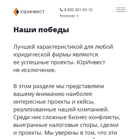
8 800 301-93-10
Кемерово
Наши победы
Лучшей характеристикой для любой
юридической фирмы являются
ее успешные проекты. ЮрИнвест
не исключение.
В этом разделе мы представляем
вашему вниманию наиболее
интересные проекты и кейсы,
реализованные нашей компанией.
Среди них сложные бизнес-конфликты,
выигранные налоговые споры, сделки
и проекты. Мы уверены в том, что эти