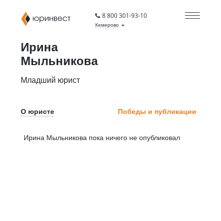
8 800 301-93-10
Кемерово
Ирина
Мыльникова
Младший юрист
О юристе
Победы и публикации
Ирина Мыльникова пока ничего не опубликовал