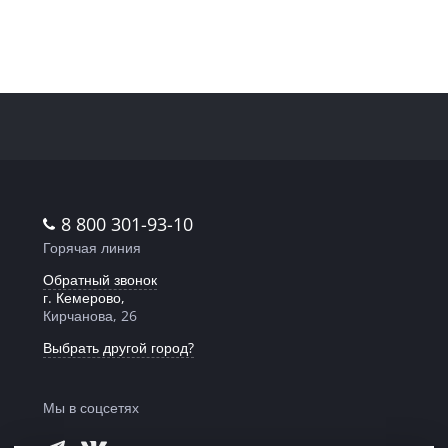
8 800 301-93-10
Горячая линия
Обратный звонок
г. Кемерово,
Кирчанова, 26
Выбрать другой город?
Мы в соцсетях