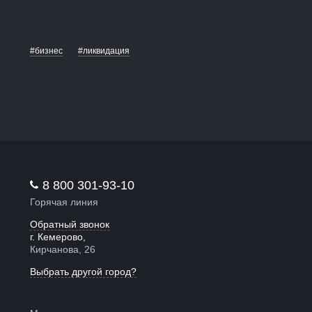
#бизнес
#ликвидация
8 800 301-93-10
Горячая линия
Обратный звонок
г. Кемерово,
Кирчанова, 26
Выбрать другой город?