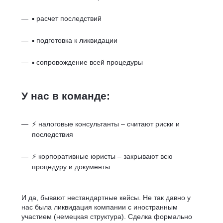
▪ расчет последствий
▪ подготовка к ликвидации
▪ сопровождение всей процедуры
У нас в команде:
⚡ налоговые консультанты – считают риски и
последствия
⚡ корпоративные юристы – закрывают всю
процедуру и документы
И да, бывают нестандартные кейсы. Не так давно у
нас была ликвидация компании с иностранным
участием (немецкая структура). Сделка формально