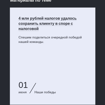
Материалы по теме
4 млн рублей налогов удалось
сохранить клиенту в споре с
налоговой
Спешим поделиться очередной победой
нашей команды.
01
июня
Наши победы