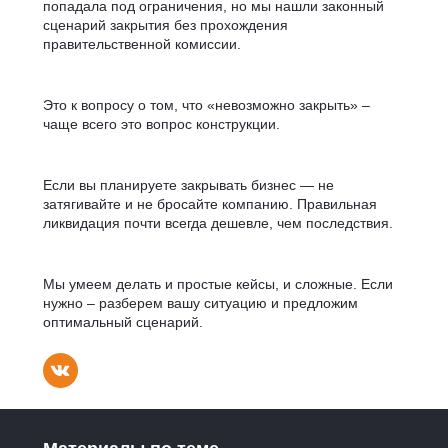
попадала под ограничения, но мы нашли законный
сценарий закрытия без прохождения
правительственной комиссии.
Это к вопросу о том, что «невозможно закрыть» –
чаще всего это вопрос конструкции.
Если вы планируете закрывать бизнес — не
затягивайте и не бросайте компанию. Правильная
ликвидация почти всегда дешевле, чем последствия.
Мы умеем делать и простые кейсы, и сложные. Если
нужно – разберем вашу ситуацию и предложим
оптимальный сценарий.