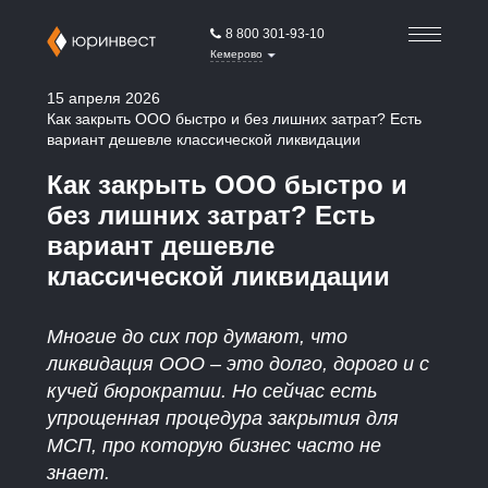
8 800 301-93-10
Кемерово
15 апреля 2026
Как закрыть ООО быстро и без лишних затрат? Есть
вариант дешевле классической ликвидации
Как закрыть ООО быстро и
без лишних затрат? Есть
вариант дешевле
классической ликвидации
Многие до сих пор думают, что
ликвидация ООО – это долго, дорого и с
кучей бюрократии. Но сейчас есть
упрощенная процедура закрытия для
МСП, про которую бизнес часто не
знает.