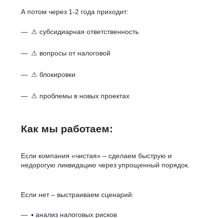
А потом через 1-2 года приходит:
⚠ субсидиарная ответственность
⚠ вопросы от налоговой
⚠ блокировки
⚠ проблемы в новых проектах
Как мы работаем:
Если компания «чистая» – сделаем быструю и
недорогую ликвидацию через упрощенный порядок.
Если нет – выстраиваем сценарий:
▪ анализ налоговых рисков