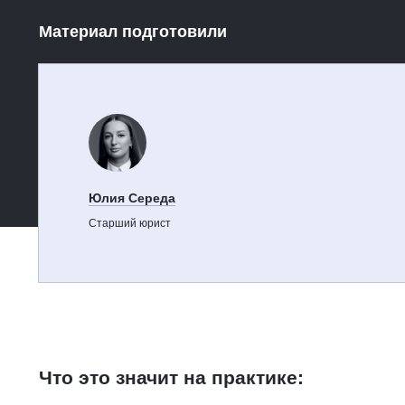
Материал подготовили
Юлия Середа
Старший юрист
Что это значит на практике: