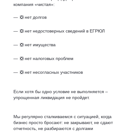
компания «чистая»:
❎ нет долгов
❎ нет недостоверных сведений в ЕГРЮЛ
❎ нет имущества
❎ нет налоговых проблем
❎ нет несогласных участников
Если хотя бы одно условие не выполняется –
упрощенная ликвидация не пройдет.
Мы регулярно сталкиваемся с ситуацией, когда
бизнес просто бросают: не закрывают, не сдают
отчетность, не разбираются с долгами