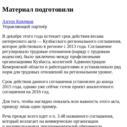
Материал подготовили
Антон Крючков
Управляющий партнёр
В декабре этого года истекает срок действия весьма
интересного акта — Кузбасского регионального соглашения,
которое действовало в регионе с 2013 года. Соглашение
регулировало трудовые отношения (наряду с трудовым
кодексом), было заключено между профсоюзными
организациями Кузбасса, коллегией Администрации
Кемеровской области и работодателями и устанавливало ряд
норм для трудовых отношений на региональном уровне.
Срок действия данного соглашения установлен до конца
2015 года, однако уже сейчас готов проект аналогичного
соглашения на 2016 год.
Для того, чтобы наглядно показать всю важность этого акта,
приведу лишь один пример.
Речь прежде всего идет о п. 3.48 названного соглашения,
который возлагает на коммерческие организации
и индивидуальных предпринимателей обязанность