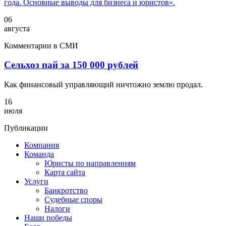
года. Основные выводы для бизнеса и юристов».
06
августа
Комментарии в СМИ
Сельхоз пай за 150 000 рублей
Как финансовый управляющий ничтожно землю продал.
16
июля
Публикации
Компания
Команда
Юристы по направлениям
Карта сайта
Услуги
Банкротство
Судебные споры
Налоги
Наши победы