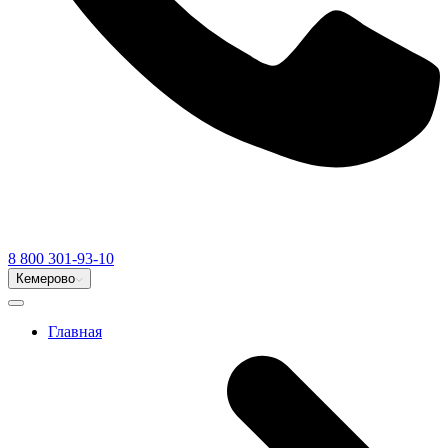
8 800 301-93-10
Кемерово
Главная