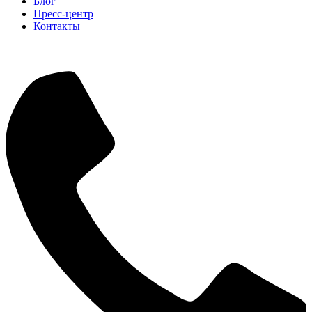
Блог
Пресс-центр
Контакты