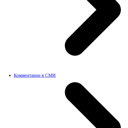
Комментарии в СМИ