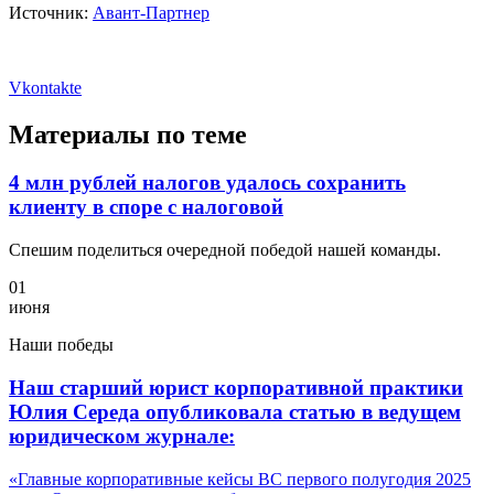
Источник:
Авант-Партнер
Vkontakte
Материалы по теме
4 млн рублей налогов удалось сохранить
клиенту в споре с налоговой
Спешим поделиться очередной победой нашей команды.
01
июня
Наши победы
Наш старший юрист корпоративной практики
Юлия Середа опубликовала статью в ведущем
юридическом журнале:
«Главные корпоративные кейсы ВС первого полугодия 2025