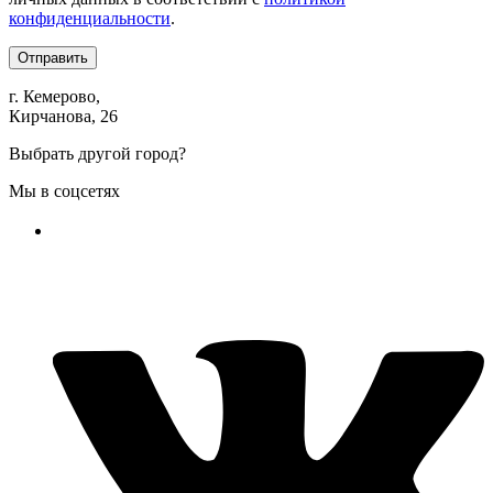
конфиденциальности
.
Отправить
г. Кемерово,
Кирчанова, 26
Выбрать другой город?
Мы в соцсетях