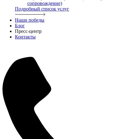
сопровождение)
Подробный список услуг
Наши победы
Блог
Пресс-центр
Контакты