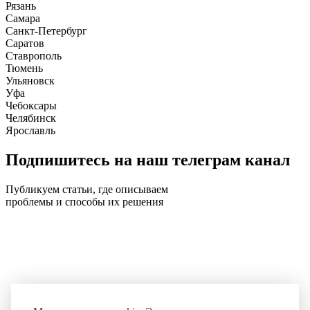
Рязань
Самара
Санкт-Петербург
Саратов
Ставрополь
Тюмень
Ульяновск
Уфа
Чебоксары
Челябинск
Ярославль
Подпишитесь на наш телеграм канал
Публикуем статьи, где описываем
проблемы и способы их решения