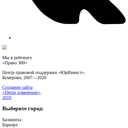
Мы в рейтинге
«Право 300»
Центр правовой поддержки «ЮрИнвест»,
Кемерово, 2007—2026
Создание сайта
«Пятое измерение»,
2019
Выберите город:
Балашиха
Барнаул