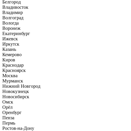
Белгород
Владивосток
Владимир
Волгоград
Вологда
Воронеж
Екатеринбург
Ижевск
Иркутск
Казань
Кемерово
Киров
Краснодар
Красноярск
Москва
Мурманск
Нижний Новгород
Новокузнецк
Новосибирск
Омск
Орёл
Оренбург
Пенза
Пермь
Ростов-на-Дону