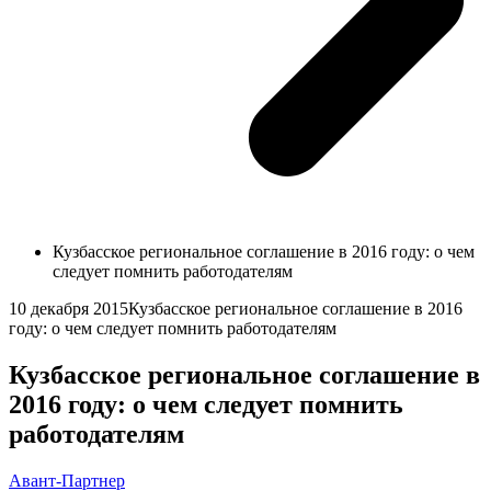
Кузбасское региональное соглашение в 2016 году: о чем
следует помнить работодателям
10 декабря 2015
Кузбасское региональное соглашение в 2016
году: о чем следует помнить работодателям
Кузбасское региональное соглашение в
2016 году: о чем следует помнить
работодателям
Авант-Партнер