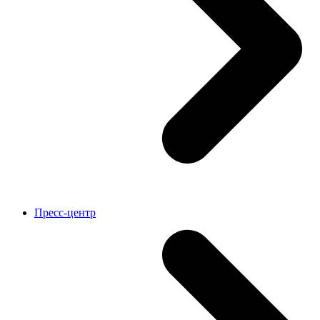
Пресс-центр