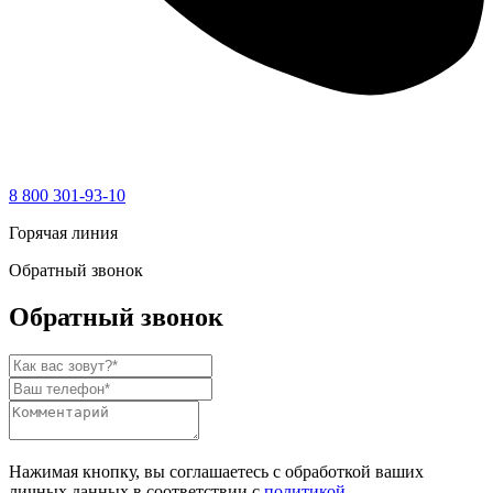
8 800 301-93-10
Горячая линия
Обратный звонок
Обратный звонок
Нажимая кнопку, вы соглашаетесь с обработкой ваших
личных данных в соответствии с
политикой